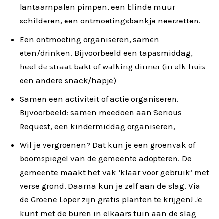
lantaarnpalen pimpen, een blinde muur
schilderen, een ontmoetingsbankje neerzetten.
Een ontmoeting organiseren, samen
eten/drinken. Bijvoorbeeld een tapasmiddag,
heel de straat bakt of walking dinner (in elk huis
een andere snack/hapje)
Samen een activiteit of actie organiseren.
Bijvoorbeeld: samen meedoen aan Serious
Request, een kindermiddag organiseren,
Wil je vergroenen? Dat kun je een groenvak of
boomspiegel van de gemeente adopteren. De
gemeente maakt het vak ‘klaar voor gebruik’ met
verse grond. Daarna kun je zelf aan de slag. Via
de Groene Loper zijn gratis planten te krijgen! Je
kunt met de buren in elkaars tuin aan de slag.