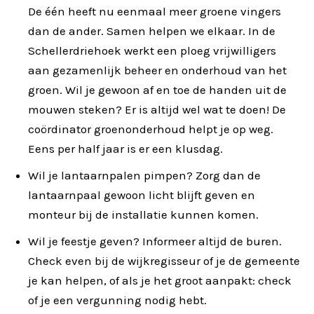
De één heeft nu eenmaal meer groene vingers
dan de ander. Samen helpen we elkaar. In de
Schellerdriehoek werkt een ploeg vrijwilligers
aan gezamenlijk beheer en onderhoud van het
groen. Wil je gewoon af en toe de handen uit de
mouwen steken? Er is altijd wel wat te doen! De
coördinator groenonderhoud helpt je op weg.
Eens per half jaar is er een klusdag.
Wil je lantaarnpalen pimpen? Zorg dan de
lantaarnpaal gewoon licht blijft geven en
monteur bij de installatie kunnen komen.
Wil je feestje geven? Informeer altijd de buren.
Check even bij de wijkregisseur of je de gemeente
je kan helpen, of als je het groot aanpakt: check
of je een vergunning nodig hebt.