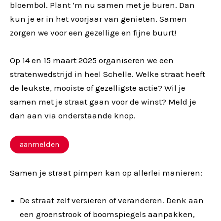
bloembol. Plant ‘m nu samen met je buren. Dan
kun je er in het voorjaar van genieten. Samen
zorgen we voor een gezellige en fijne buurt!
Op 14 en 15 maart 2025 organiseren we een
stratenwedstrijd in heel Schelle. Welke straat heeft
de leukste, mooiste of gezelligste actie? Wil je
samen met je straat gaan voor de winst? Meld je
dan aan via onderstaande knop.
aanmelden
Samen je straat pimpen kan op allerlei manieren:
De straat zelf versieren of veranderen. Denk aan
een groenstrook of boomspiegels aanpakken,