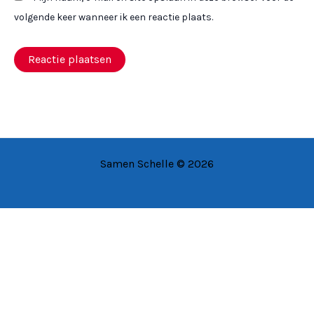
volgende keer wanneer ik een reactie plaats.
Samen Schelle © 2026